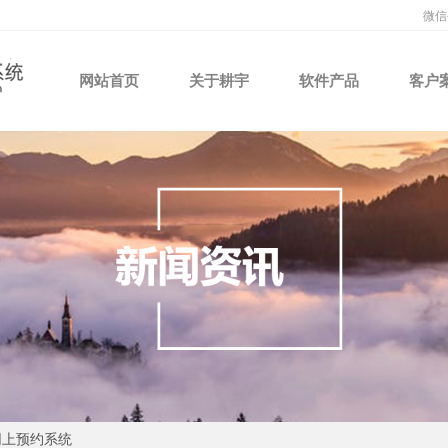
微信
网站首页
关于耕宇
软件产品
客户
网上预约系统