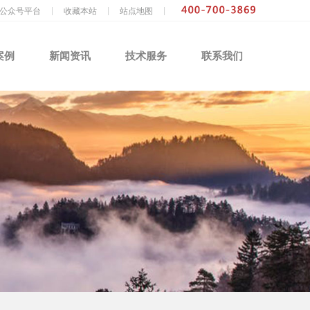
|
|
|
公众号平台
收藏本站
站点地图
案例
新闻资讯
技术服务
联系我们