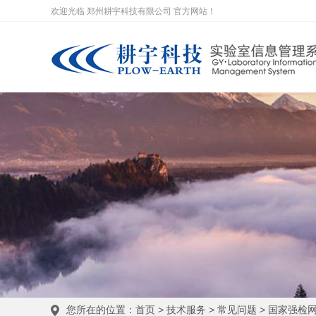
欢迎光临 郑州耕宇科技有限公司 官方网站！
您所在的位置：
首页
>
技术服务
>
常见问题
>
国家强检