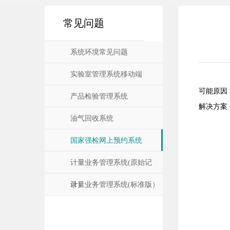
常见问题
系统环境常见问题
实验室管理系统移动端
可能原因
产品检验管理系统
解决方案
油气回收系统
国家强检网上预约系统
计量业务管理系统(原始记
录）
计量业务管理系统(标准版）