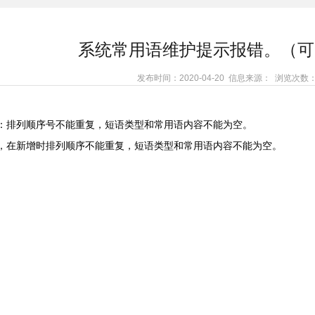
系统常用语维护提示报错。（可
发布时间：2020-04-20 信息来源： 浏览次数
：排列顺序号不能重复，短语类型和常用语内容不能为空。
，在新增时排列顺序不能重复，短语类型和常用语内容不能为空。